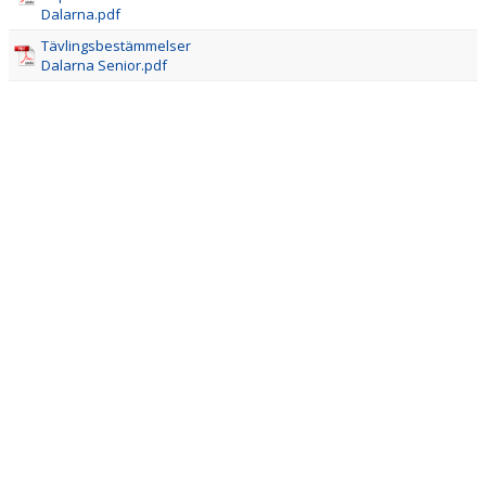
Dalarna.pdf
Tävlingsbestämmelser
Dalarna Senior.pdf