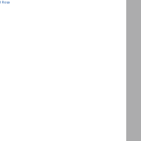
B Rosa