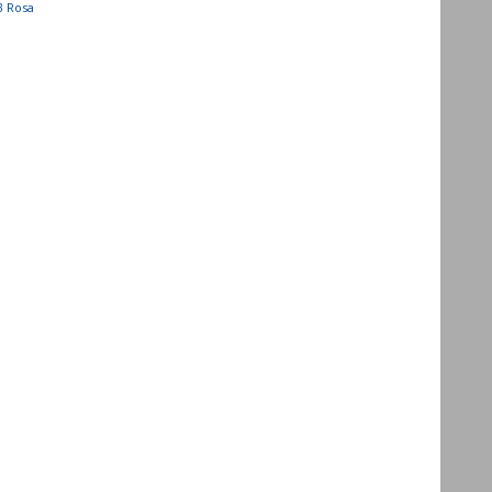
B Rosa