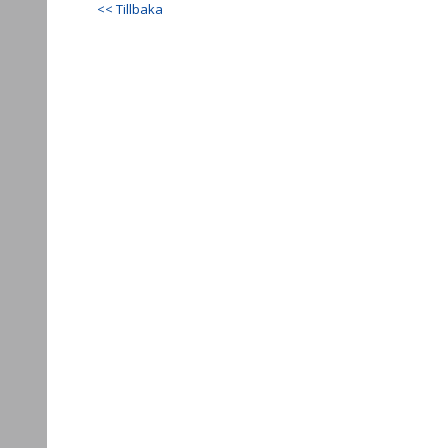
<< Tillbaka