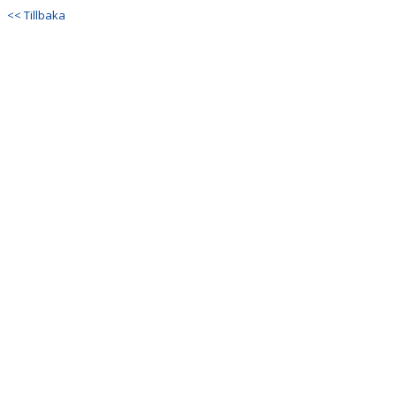
<< Tillbaka